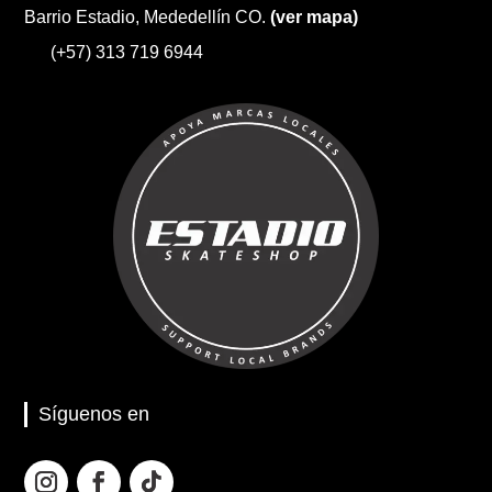
Barrio Estadio, Mededellín CO.
(ver mapa)
(+57) 313 719 6944
Síguenos en