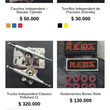
Cauchos Independent –
Tornillos Independent de
Standar Cylinder
Precisión (Estrella)
$
50.000
$
30.000
Trucks Independent Classics
Rodamientos Bones Reds
Pollished 11
$
130.000
$
320.000