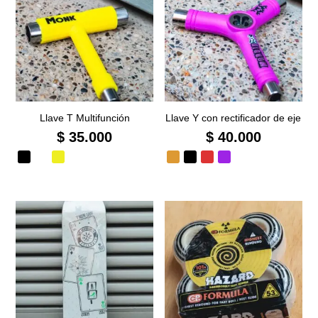
Llave T Multifunción
Llave Y con rectificador de eje
$
35.000
$
40.000