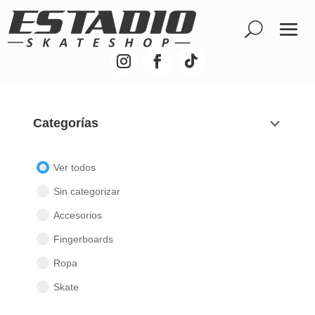
Categorías
Ver todos
Sin categorizar
Accesorios
Fingerboards
Ropa
Skate