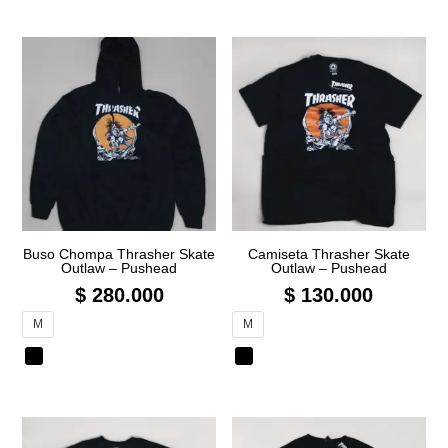
Buso Chompa Thrasher Skate
Camiseta Thrasher Skate
Outlaw – Pushead
Outlaw – Pushead
$
280.000
$
130.000
M
M