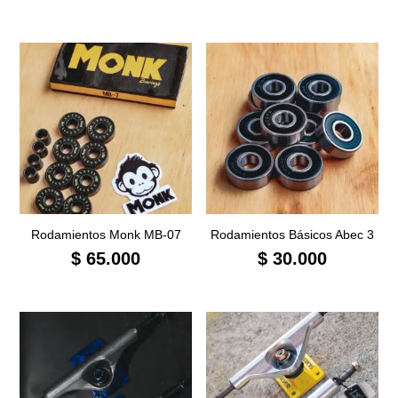
Rodamientos Monk MB-07
Rodamientos Básicos Abec 3
$
65.000
$
30.000