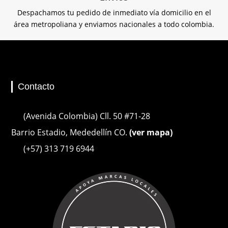
Despachamos tu pedido de inmediato vía domicilio en el
área metropoliana y enviamos nacionales a todo colombia.
Contacto
(Avenida Colombia) Cll. 50 #71-28
Barrio Estadio, Mededellín CO.
(ver mapa)
(+57) 313 719 6944