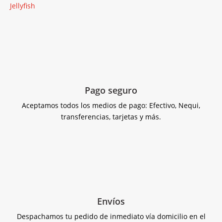
Jellyfish
Pago seguro
Aceptamos todos los medios de pago: Efectivo, Nequi,
transferencias, tarjetas y más.
Envíos
Despachamos tu pedido de inmediato vía domicilio en el