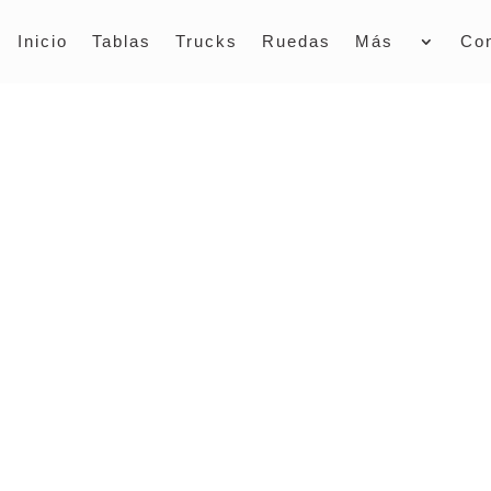
Inicio
Tablas
Trucks
Ruedas
Más
Co