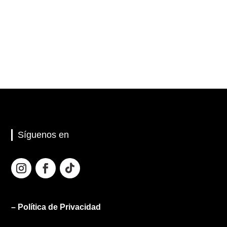
Síguenos en
– Política de Privacidad