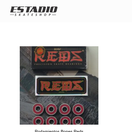
Rodamientos Bones Reds